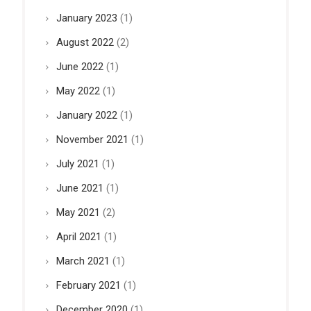
January 2023
(1)
August 2022
(2)
June 2022
(1)
May 2022
(1)
January 2022
(1)
November 2021
(1)
July 2021
(1)
June 2021
(1)
May 2021
(2)
April 2021
(1)
March 2021
(1)
February 2021
(1)
December 2020
(1)