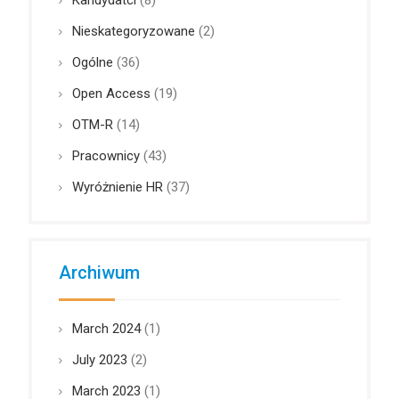
Nieskategoryzowane
(2)
Ogólne
(36)
Open Access
(19)
OTM-R
(14)
Pracownicy
(43)
Wyróżnienie HR
(37)
Archiwum
March 2024
(1)
July 2023
(2)
March 2023
(1)