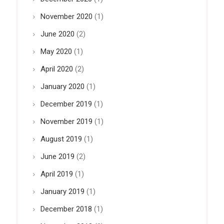
November 2020
(1)
June 2020
(2)
May 2020
(1)
April 2020
(2)
January 2020
(1)
December 2019
(1)
November 2019
(1)
August 2019
(1)
June 2019
(2)
April 2019
(1)
January 2019
(1)
December 2018
(1)