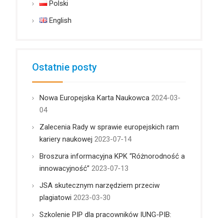
Polski
English
Ostatnie posty
Nowa Europejska Karta Naukowca
2024-03-
04
Zalecenia Rady w sprawie europejskich ram
kariery naukowej
2023-07-14
Broszura informacyjna KPK “Różnorodność a
innowacyjność”
2023-07-13
JSA skutecznym narzędziem przeciw
plagiatowi
2023-03-30
Szkolenie PIP dla pracowników IUNG-PIB: