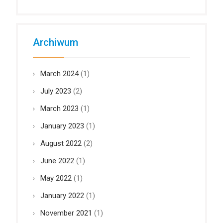
Archiwum
March 2024
(1)
July 2023
(2)
March 2023
(1)
January 2023
(1)
August 2022
(2)
June 2022
(1)
May 2022
(1)
January 2022
(1)
November 2021
(1)