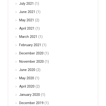
July 2021
(1)
June 2021
(1)
May 2021
(2)
April 2021
(1)
March 2021
(1)
February 2021
(1)
December 2020
(1)
November 2020
(1)
June 2020
(2)
May 2020
(1)
April 2020
(2)
January 2020
(1)
December 2019
(1)