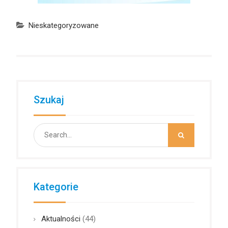
Nieskategoryzowane
Szukaj
Search
for:
Kategorie
Aktualności
(44)