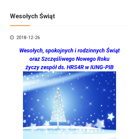
Wesołych Świąt
2018-12-26
Wesołych, spokojnych i rodzinnych Świąt
oraz Szczęśliwego Nowego Roku
życzy zespół ds. HRS4R w IUNG-PIB