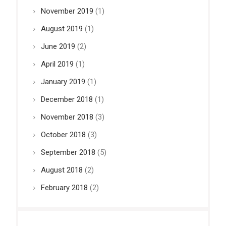
November 2019
(1)
August 2019
(1)
June 2019
(2)
April 2019
(1)
January 2019
(1)
December 2018
(1)
November 2018
(3)
October 2018
(3)
September 2018
(5)
August 2018
(2)
February 2018
(2)