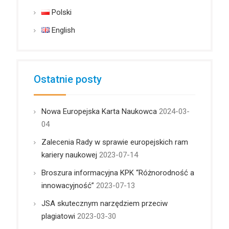
Polski
English
Ostatnie posty
Nowa Europejska Karta Naukowca
2024-03-
04
Zalecenia Rady w sprawie europejskich ram
kariery naukowej
2023-07-14
Broszura informacyjna KPK “Różnorodność a
innowacyjność”
2023-07-13
JSA skutecznym narzędziem przeciw
plagiatowi
2023-03-30