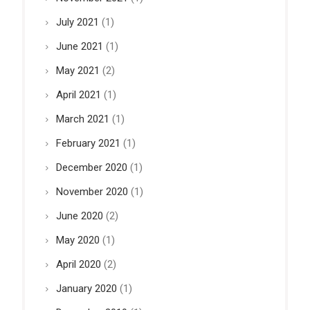
July 2021
(1)
June 2021
(1)
May 2021
(2)
April 2021
(1)
March 2021
(1)
February 2021
(1)
December 2020
(1)
November 2020
(1)
June 2020
(2)
May 2020
(1)
April 2020
(2)
January 2020
(1)