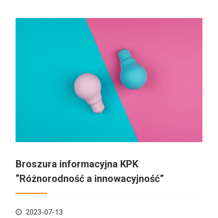
Broszura informacyjna KPK
“Różnorodność a innowacyjność”
2023-07-13