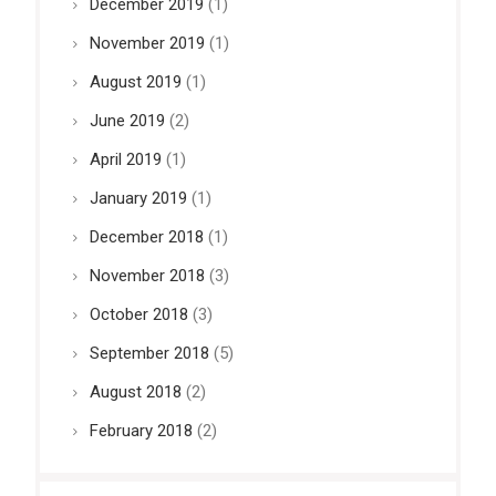
December 2019
(1)
November 2019
(1)
August 2019
(1)
June 2019
(2)
April 2019
(1)
January 2019
(1)
December 2018
(1)
November 2018
(3)
October 2018
(3)
September 2018
(5)
August 2018
(2)
February 2018
(2)